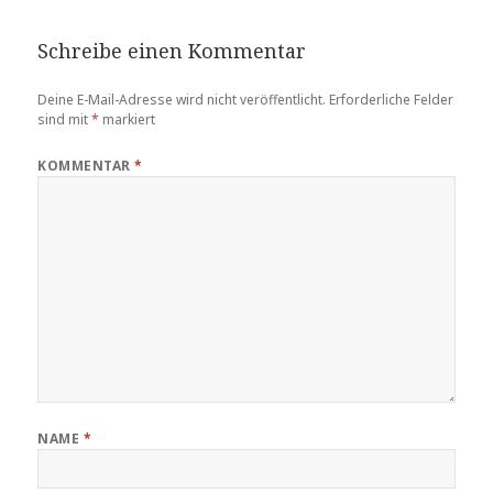
Schreibe einen Kommentar
Deine E-Mail-Adresse wird nicht veröffentlicht.
Erforderliche Felder
sind mit
*
markiert
KOMMENTAR
*
NAME
*